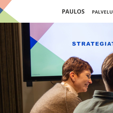
PAULOS
PALVEL