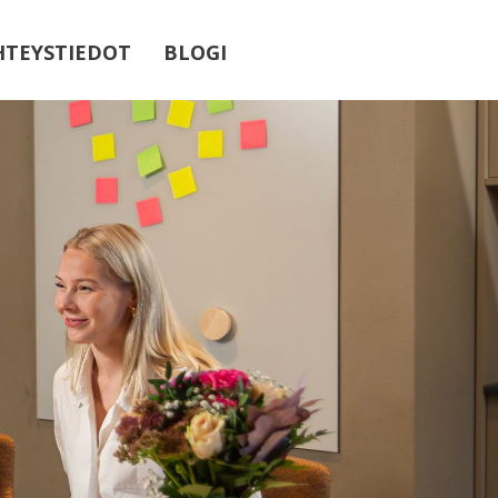
HTEYSTIEDOT
BLOGI