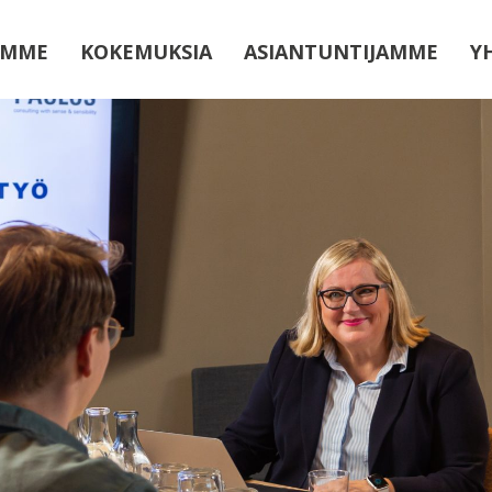
UMME
KOKEMUKSIA
ASIANTUNTIJAMME
Y